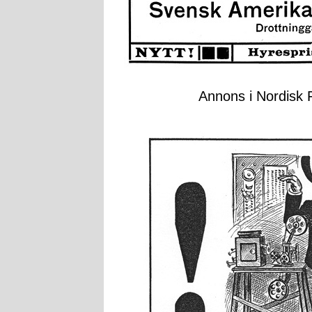
Annons i Nordisk F