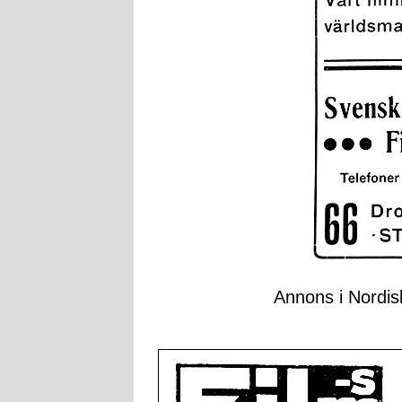
Annons i Nordisk