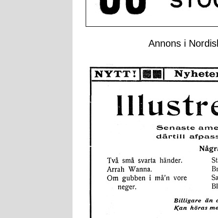
Annons i Nordisk