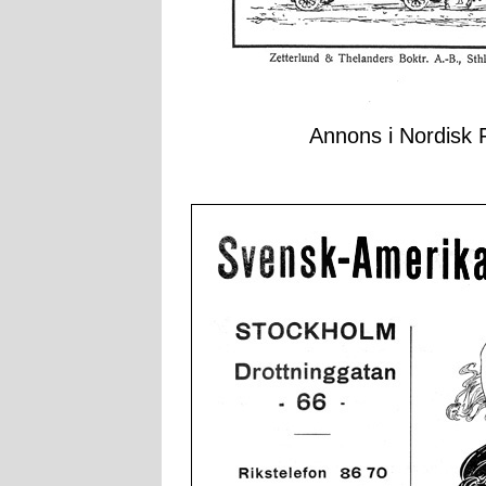
Annons i Nordisk F