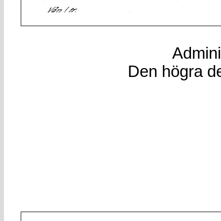
Admini
Den högra de