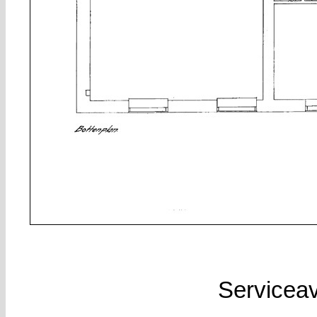
Serviceav