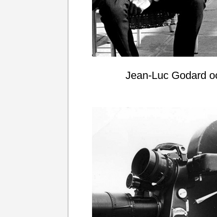
Jean-Luc Godard o