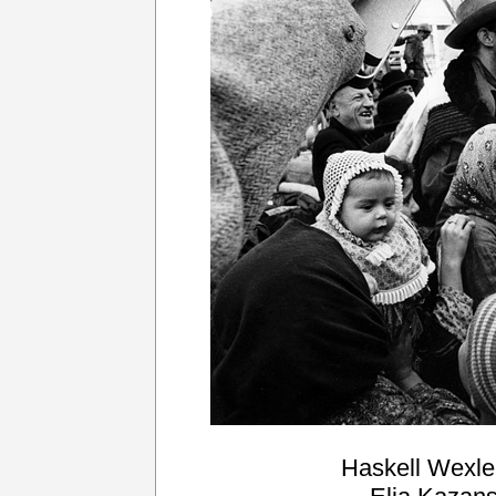
Haskell Wexle