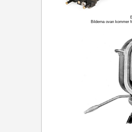
E
Bilderna ovan kommer 