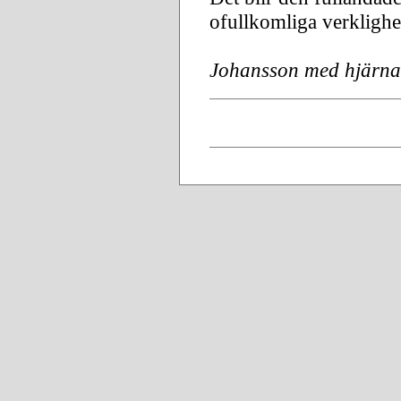
ofullkomliga verklighet
Johansson med hjärna